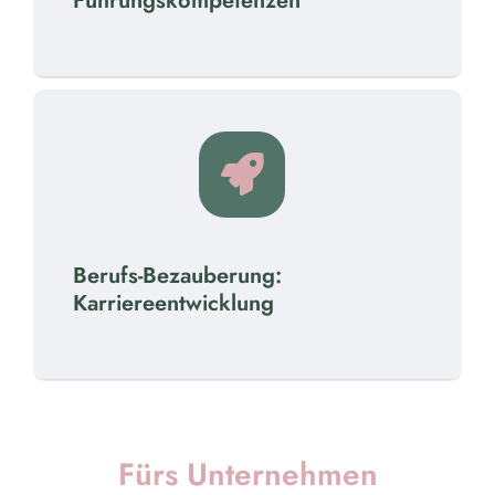
Führungskompetenzen
Berufs-Bezauberung:
Karriereentwicklung
Fürs Unternehmen