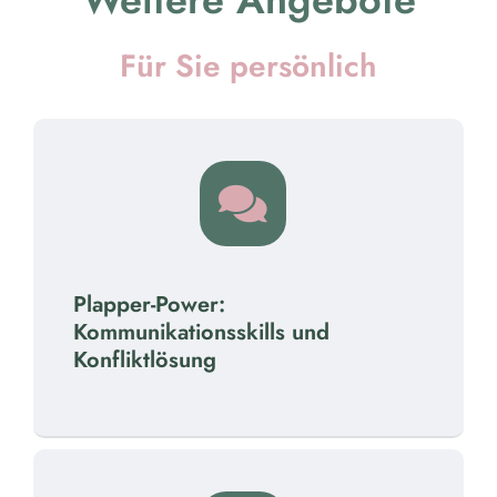
Für Sie persönlich
Plapper-Power:
Kommunikationsskills und
Konfliktlösung