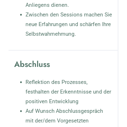
Anliegens dienen.
Zwischen den Sessions machen Sie
neue Erfahrungen und schärfen Ihre
Selbstwahrnehmung.
Abschluss
Reflektion des Prozesses,
festhalten der Erkenntnisse und der
positiven Entwicklung
Auf Wunsch Abschlussgespräch
mit der/dem Vorgesetzten