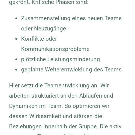
gekrönt. Kritische Phasen sind:
Zusammenstellung eines neuen Teams
oder Neuzugänge
Konflikte oder
Kommunikationsprobleme
plötzliche Leistungsminderung
geplante Weiterentwicklung des Teams
Hier setzt die Teamentwicklung an. Wir
arbeiten strukturiert an den Abläufen und
Dynamiken im Team. So optimieren wir
dessen Wirksamkeit und stärken die
Beziehungen innerhalb der Gruppe. Die aktiv