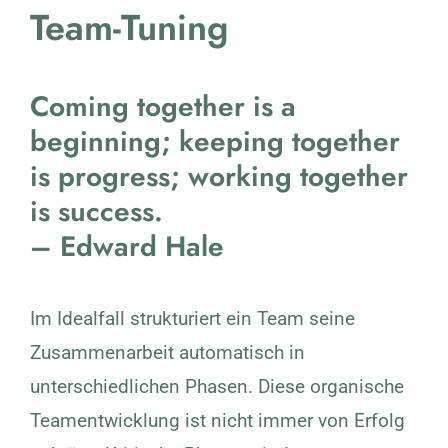
Team-Tuning
Coming together is a
beginning; keeping together
is progress; working together
is success.
– Edward Hale
Im Idealfall strukturiert ein Team seine
Zusammenarbeit automatisch in
unterschiedlichen Phasen. Diese organische
Teamentwicklung ist nicht immer von Erfolg