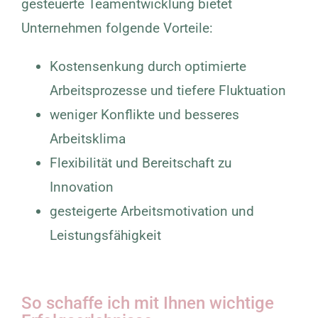
gesteuerte Teamentwicklung bietet
Unternehmen folgende Vorteile:
Kostensenkung durch optimierte
Arbeitsprozesse und tiefere Fluktuation
weniger Konflikte und besseres
Arbeitsklima
Flexibilität und Bereitschaft zu
Innovation
gesteigerte Arbeitsmotivation und
Leistungsfähigkeit
So schaffe ich mit Ihnen wichtige