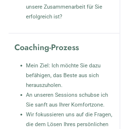
unsere Zusammenarbeit für Sie
erfolgreich ist?
Coaching-Prozess
Mein Ziel: Ich möchte Sie dazu
befähigen, das Beste aus sich
herauszuholen.
An unseren Sessions schubse ich
Sie sanft aus Ihrer Komfortzone.
Wir fokussieren uns auf die Fragen,
die dem Lösen Ihres persönlichen