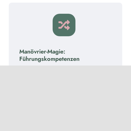
Manövrier-Magie:
Führungskompetenzen