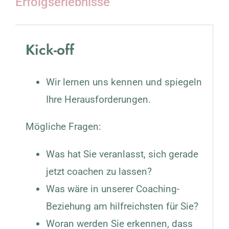
Erfolgserlebnisse
Kick-off
Wir lernen uns kennen und spiegeln
Ihre Herausforderungen.
Mögliche Fragen:
Was hat Sie veranlasst, sich gerade
jetzt coachen zu lassen?
Was wäre in unserer Coaching-
Beziehung am hilfreichsten für Sie?
Woran werden Sie erkennen, dass