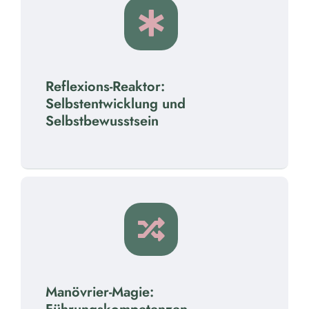
Reflexions-Reaktor:
Selbstentwicklung und
Selbstbewusstsein
Manövrier-Magie: