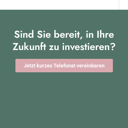
Sind Sie bereit, in Ihre
Zukunft zu investieren?
Jetzt kurzes Telefonat vereinbaren